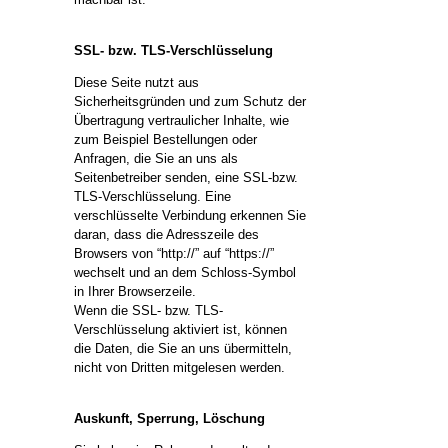
SSL- bzw. TLS-Verschlüsselung
Diese Seite nutzt aus
Sicherheitsgründen und zum Schutz der
Übertragung vertraulicher Inhalte, wie
zum Beispiel Bestellungen oder
Anfragen, die Sie an uns als
Seitenbetreiber senden, eine SSL-bzw.
TLS-Verschlüsselung. Eine
verschlüsselte Verbindung erkennen Sie
daran, dass die Adresszeile des
Browsers von “http://” auf “https://”
wechselt und an dem Schloss-Symbol
in Ihrer Browserzeile.
Wenn die SSL- bzw. TLS-
Verschlüsselung aktiviert ist, können
die Daten, die Sie an uns übermitteln,
nicht von Dritten mitgelesen werden.
Auskunft, Sperrung, Löschung