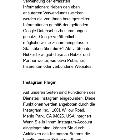
Verwendung der erfassten
Informationen: Neben den oben
erläuterten Verwendungszwecken
werden die von Ihnen bereitgestellten
Informationen gemäß den geltenden
Google-Datenschutzbestimmungen
genutzt. Google veröffentlicht
möglicherweise zusammengefasste
Statistiken über die +1-Aktivitäten der
Nutzer bzw. gibt diese an Nutzer und
Partner weiter, wie etwa Publisher,
Inserenten oder verbundene Websites.
Instagram Plugin
Auf unseren Seiten sind Funktionen des
Dienstes Instagram eingebunden. Diese
Funktionen werden angeboten durch die
Instagram Inc., 1601 Willow Road,
Menlo Park, CA 94025, USA integriert.
Wenn Sie in Ihrem Instagram-Account
eingeloggt sind, können Sie durch
Anklicken des Instagram-Buttons die
Inhalte unserer Seiten mit Ihrem