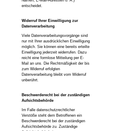
Namen, E-Mail-Adressen o. Ä.)
entscheidet.
Widerruf Ihrer Einwilligung zur
Datenverarbeitung
Viele Datenverarbeitungsvorgänge sind
nur mit Ihrer ausdrücklichen Einwilligung
möglich. Sie können eine bereits erteilte
Einwilligung jederzeit widerrufen. Dazu
reicht eine formlose Mitteilung per E-
Mail an uns. Die Rechtmäßigkeit der bis
zum Widerruf erfolgten
Datenverarbeitung bleibt vom Widerruf
unberührt.
Beschwerderecht bei der zuständigen
Aufsichtsbehörde
Im Falle datenschutzrechtlicher
Verstöße steht dem Betroffenen ein
Beschwerderecht bei der zuständigen
Aufsichtsbehörde zu. Zuständige