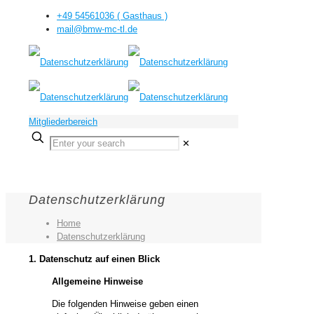
+49 54561036 ( Gasthaus )
mail@bmw-mc-tl.de
Mitgliederbereich
✕
Datenschutzerklärung
Home
Datenschutzerklärung
1. Datenschutz auf einen Blick
Allgemeine Hinweise
Die folgenden Hinweise geben einen