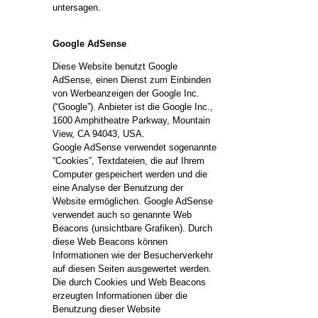
untersagen.
Google AdSense
Diese Website benutzt Google
AdSense, einen Dienst zum Einbinden
von Werbeanzeigen der Google Inc.
(“Google”). Anbieter ist die Google Inc.,
1600 Amphitheatre Parkway, Mountain
View, CA 94043, USA.
Google AdSense verwendet sogenannte
“Cookies”, Textdateien, die auf Ihrem
Computer gespeichert werden und die
eine Analyse der Benutzung der
Website ermöglichen. Google AdSense
verwendet auch so genannte Web
Beacons (unsichtbare Grafiken). Durch
diese Web Beacons können
Informationen wie der Besucherverkehr
auf diesen Seiten ausgewertet werden.
Die durch Cookies und Web Beacons
erzeugten Informationen über die
Benutzung dieser Website