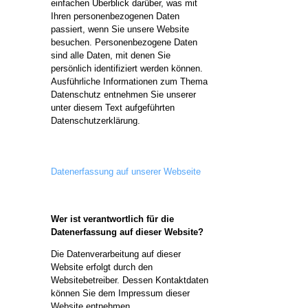
einfachen Überblick darüber, was mit
Ihren personenbezogenen Daten
passiert, wenn Sie unsere Website
besuchen. Personenbezogene Daten
sind alle Daten, mit denen Sie
persönlich identifiziert werden können.
Ausführliche Informationen zum Thema
Datenschutz entnehmen Sie unserer
unter diesem Text aufgeführten
Datenschutzerklärung.
Datenerfassung auf unserer Webseite
Wer ist verantwortlich für die
Datenerfassung auf dieser Website?
Die Datenverarbeitung auf dieser
Website erfolgt durch den
Websitebetreiber. Dessen Kontaktdaten
können Sie dem Impressum dieser
Website entnehmen.