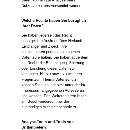
Daten können zur Analyse Ihres
Nutzerverhaltens verwendet werden.
Welche Rechte haben Sie bezüglich
Ihrer Daten?
Sie haben jederzeit das Recht
unentgeltlich Auskunft über Herkunft,
Empfänger und Zweck Ihrer
gespeicherten personenbezogenen
Daten zu erhalten. Sie haben außerdem
ein Recht, die Berichtigung, Sperrung
oder Löschung dieser Daten zu
verlangen. Hierzu sowie zu weiteren
Fragen zum Thema Datenschutz
können Sie sich jederzeit unter der im
Impressum angegebenen Adresse an
uns wenden. Des Weiteren steht Ihnen
ein Beschwerderecht bei der
zuständigen Aufsichtsbehörde zu.
Analyse-Tools und Tools von
Drittanbietern