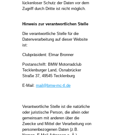
lückenloser Schutz der Daten vor dem
Zugriff durch Dritte ist nicht möglich.
Hinweis zur verantwortlichen Stelle
Die verantwortliche Stelle für die
Datenverarbeitung auf dieser Website
ist:
Clubpräsident: Elmar Bronner
Postanschrift: BMW Motorradclub
Tecklenburger Land, Osnabrücker
Straße 37, 49545 Tecklenburg
E-Mail:
mail@bmw-mc-tl.de
Verantwortliche Stelle ist die natürliche
oder juristische Person, die allein oder
gemeinsam mit anderen über die
Zwecke und Mittel der Verarbeitung von
personenbezogenen Daten (z.B.