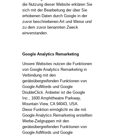
die Nutzung dieser Website erklären Sie
sich mit der Bearbeitung der über Sie
erhobenen Daten durch Google in der
zuvor beschriebenen Art und Weise und
zu dem zuvor benannten Zweck
einverstanden.
Google Analytics Remarketing
Unsere Websites nutzen die Funktionen
von Google Analytics Remarketing in
Verbindung mit den
geräteübergreifenden Funktionen von
Google AdWords und Google
DoubleClick. Anbieter ist die Google
Inc., 1600 Amphitheatre Parkway,
Mountain View, CA 94043, USA.
Diese Funktion ermöglicht es die mit
Google Analytics Remarketing erstellten
Werbe-Zielgruppen mit den
geräteübergreifenden Funktionen von
Google AdWords und Google