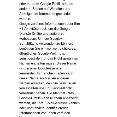
oder in Ihrem Google-Profil, oder an
anderen Stellen auf Websites und
Anzeigen im Internet eingeblendet
werden.
Google zeichnet Informationen über Ihre
+1-Aktivitäten auf, um die Google-
Dienste für Sie und andere zu
verbessern. Um die Google+-
Schaltfläche verwenden zu können,
benötigen Sie ein weltweit sichtbares,
öffentliches Google-Profil, das
zumindest den für das Profil gewählten
Namen enthalten muss. Dieser Name
wird in allen Google-Diensten
verwendet. In manchen Fällen kann
dieser Name auch einen anderen
Namen ersetzen, den Sie beim Teilen
von Inhalten über Ihr Google-Konto
verwendet haben. Die Identität Ihres
Google-Profils kann Nutzern angezeigt
werden, die Ihre E-Mail-Adresse kennen
oder über andere identifizierende
Informationen von Ihnen verfügen.