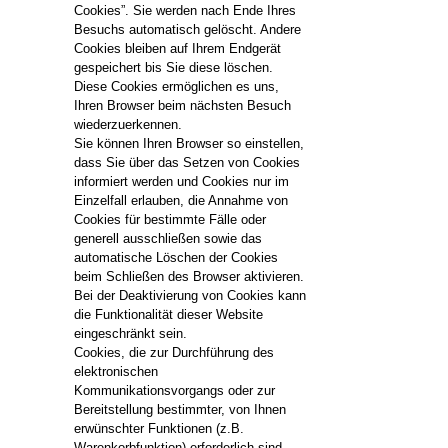
Cookies”. Sie werden nach Ende Ihres
Besuchs automatisch gelöscht. Andere
Cookies bleiben auf Ihrem Endgerät
gespeichert bis Sie diese löschen.
Diese Cookies ermöglichen es uns,
Ihren Browser beim nächsten Besuch
wiederzuerkennen.
Sie können Ihren Browser so einstellen,
dass Sie über das Setzen von Cookies
informiert werden und Cookies nur im
Einzelfall erlauben, die Annahme von
Cookies für bestimmte Fälle oder
generell ausschließen sowie das
automatische Löschen der Cookies
beim Schließen des Browser aktivieren.
Bei der Deaktivierung von Cookies kann
die Funktionalität dieser Website
eingeschränkt sein.
Cookies, die zur Durchführung des
elektronischen
Kommunikationsvorgangs oder zur
Bereitstellung bestimmter, von Ihnen
erwünschter Funktionen (z.B.
Warenkorbfunktion) erforderlich sind,