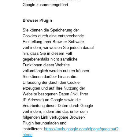
Google zusammengeführt.
Browser Plugin
Sie können die Speicherung der
Cookies durch eine entsprechende
Einstellung Ihrer Browser-Software
verhindern; wir weisen Sie jedoch darauf
hin, dass Sie in diesem Fall
gegebenenfalls nicht sämtliche
Funktionen dieser Website
vollumfänglich werden nutzen können.
Sie können darüber hinaus die
Erfassung der durch den Cookie
erzeugten und auf Ihre Nutzung der
Website bezogenen Daten (inkl. Ihrer
IP-Adresse) an Google sowie die
Verarbeitung dieser Daten durch Google
verhindern, indem Sie das unter dem
folgenden Link verfügbare Browser-
Plugin herunterladen und
installieren:
https://tools.google.com/dlpage/gaoptout?
hl=de
.