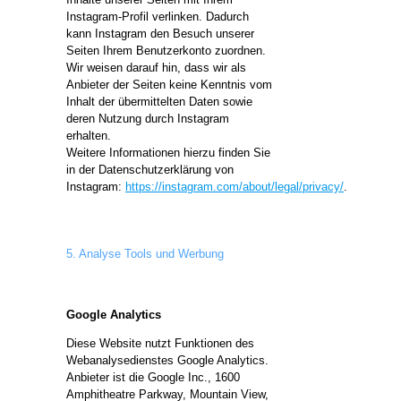
Instagram-Profil verlinken. Dadurch
kann Instagram den Besuch unserer
Seiten Ihrem Benutzerkonto zuordnen.
Wir weisen darauf hin, dass wir als
Anbieter der Seiten keine Kenntnis vom
Inhalt der übermittelten Daten sowie
deren Nutzung durch Instagram
erhalten.
Weitere Informationen hierzu finden Sie
in der Datenschutzerklärung von
Instagram:
https://instagram.com/about/legal/privacy/
.
5. Analyse Tools und Werbung
Google Analytics
Diese Website nutzt Funktionen des
Webanalysedienstes Google Analytics.
Anbieter ist die Google Inc., 1600
Amphitheatre Parkway, Mountain View,