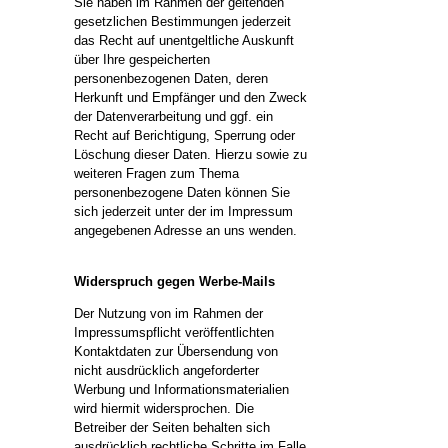
Sie haben im Rahmen der geltenden
gesetzlichen Bestimmungen jederzeit
das Recht auf unentgeltliche Auskunft
über Ihre gespeicherten
personenbezogenen Daten, deren
Herkunft und Empfänger und den Zweck
der Datenverarbeitung und ggf. ein
Recht auf Berichtigung, Sperrung oder
Löschung dieser Daten. Hierzu sowie zu
weiteren Fragen zum Thema
personenbezogene Daten können Sie
sich jederzeit unter der im Impressum
angegebenen Adresse an uns wenden.
Widerspruch gegen Werbe-Mails
Der Nutzung von im Rahmen der
Impressumspflicht veröffentlichten
Kontaktdaten zur Übersendung von
nicht ausdrücklich angeforderter
Werbung und Informationsmaterialien
wird hiermit widersprochen. Die
Betreiber der Seiten behalten sich
ausdrücklich rechtliche Schritte im Falle