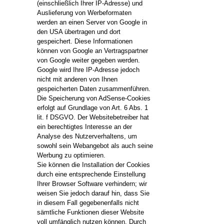
(einschließlich Ihrer IP-Adresse) und
Auslieferung von Werbeformaten
werden an einen Server von Google in
den USA übertragen und dort
gespeichert. Diese Informationen
können von Google an Vertragspartner
von Google weiter gegeben werden.
Google wird Ihre IP-Adresse jedoch
nicht mit anderen von Ihnen
gespeicherten Daten zusammenführen.
Die Speicherung von AdSense-Cookies
erfolgt auf Grundlage von Art. 6 Abs. 1
lit. f DSGVO. Der Websitebetreiber hat
ein berechtigtes Interesse an der
Analyse des Nutzerverhaltens, um
sowohl sein Webangebot als auch seine
Werbung zu optimieren.
Sie können die Installation der Cookies
durch eine entsprechende Einstellung
Ihrer Browser Software verhindern; wir
weisen Sie jedoch darauf hin, dass Sie
in diesem Fall gegebenenfalls nicht
sämtliche Funktionen dieser Website
voll umfänglich nutzen können. Durch