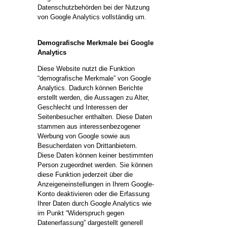
Datenschutzbehörden bei der Nutzung
von Google Analytics vollständig um.
Demografische Merkmale bei Google
Analytics
Diese Website nutzt die Funktion
“demografische Merkmale” von Google
Analytics. Dadurch können Berichte
erstellt werden, die Aussagen zu Alter,
Geschlecht und Interessen der
Seitenbesucher enthalten. Diese Daten
stammen aus interessenbezogener
Werbung von Google sowie aus
Besucherdaten von Drittanbietern.
Diese Daten können keiner bestimmten
Person zugeordnet werden. Sie können
diese Funktion jederzeit über die
Anzeigeneinstellungen in Ihrem Google-
Konto deaktivieren oder die Erfassung
Ihrer Daten durch Google Analytics wie
im Punkt “Widerspruch gegen
Datenerfassung” dargestellt generell