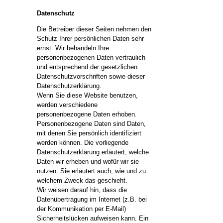
Datenschutz
Die Betreiber dieser Seiten nehmen den
Schutz Ihrer persönlichen Daten sehr
ernst. Wir behandeln Ihre
personenbezogenen Daten vertraulich
und entsprechend der gesetzlichen
Datenschutzvorschriften sowie dieser
Datenschutzerklärung.
Wenn Sie diese Website benutzen,
werden verschiedene
personenbezogene Daten erhoben.
Personenbezogene Daten sind Daten,
mit denen Sie persönlich identifiziert
werden können. Die vorliegende
Datenschutzerklärung erläutert, welche
Daten wir erheben und wofür wir sie
nutzen. Sie erläutert auch, wie und zu
welchem Zweck das geschieht.
Wir weisen darauf hin, dass die
Datenübertragung im Internet (z.B. bei
der Kommunikation per E-Mail)
Sicherheitslücken aufweisen kann. Ein