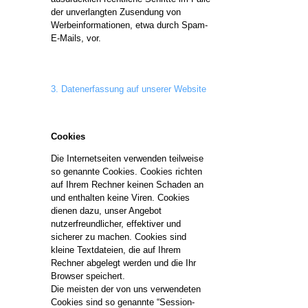
der unverlangten Zusendung von
Werbeinformationen, etwa durch Spam-
E-Mails, vor.
3. Datenerfassung auf unserer Website
Cookies
Die Internetseiten verwenden teilweise
so genannte Cookies. Cookies richten
auf Ihrem Rechner keinen Schaden an
und enthalten keine Viren. Cookies
dienen dazu, unser Angebot
nutzerfreundlicher, effektiver und
sicherer zu machen. Cookies sind
kleine Textdateien, die auf Ihrem
Rechner abgelegt werden und die Ihr
Browser speichert.
Die meisten der von uns verwendeten
Cookies sind so genannte “Session-