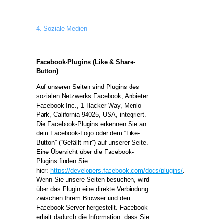
4. Soziale Medien
Facebook-Plugins (Like & Share-
Button)
Auf unseren Seiten sind Plugins des
sozialen Netzwerks Facebook, Anbieter
Facebook Inc., 1 Hacker Way, Menlo
Park, California 94025, USA, integriert.
Die Facebook-Plugins erkennen Sie an
dem Facebook-Logo oder dem “Like-
Button” (“Gefällt mir”) auf unserer Seite.
Eine Übersicht über die Facebook-
Plugins finden Sie
hier:
https://developers.facebook.com/docs/plugins/
.
Wenn Sie unsere Seiten besuchen, wird
über das Plugin eine direkte Verbindung
zwischen Ihrem Browser und dem
Facebook-Server hergestellt. Facebook
erhält dadurch die Information, dass Sie