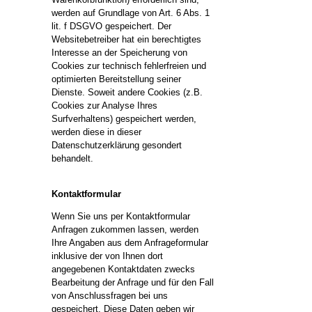
werden auf Grundlage von Art. 6 Abs. 1
lit. f DSGVO gespeichert. Der
Websitebetreiber hat ein berechtigtes
Interesse an der Speicherung von
Cookies zur technisch fehlerfreien und
optimierten Bereitstellung seiner
Dienste. Soweit andere Cookies (z.B.
Cookies zur Analyse Ihres
Surfverhaltens) gespeichert werden,
werden diese in dieser
Datenschutzerklärung gesondert
behandelt.
Kontaktformular
Wenn Sie uns per Kontaktformular
Anfragen zukommen lassen, werden
Ihre Angaben aus dem Anfrageformular
inklusive der von Ihnen dort
angegebenen Kontaktdaten zwecks
Bearbeitung der Anfrage und für den Fall
von Anschlussfragen bei uns
gespeichert. Diese Daten geben wir