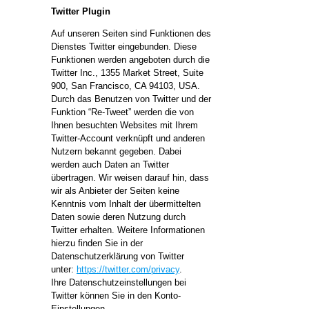
Twitter Plugin
Auf unseren Seiten sind Funktionen des
Dienstes Twitter eingebunden. Diese
Funktionen werden angeboten durch die
Twitter Inc., 1355 Market Street, Suite
900, San Francisco, CA 94103, USA.
Durch das Benutzen von Twitter und der
Funktion “Re-Tweet” werden die von
Ihnen besuchten Websites mit Ihrem
Twitter-Account verknüpft und anderen
Nutzern bekannt gegeben. Dabei
werden auch Daten an Twitter
übertragen. Wir weisen darauf hin, dass
wir als Anbieter der Seiten keine
Kenntnis vom Inhalt der übermittelten
Daten sowie deren Nutzung durch
Twitter erhalten. Weitere Informationen
hierzu finden Sie in der
Datenschutzerklärung von Twitter
unter:
https://twitter.com/privacy
.
Ihre Datenschutzeinstellungen bei
Twitter können Sie in den Konto-
Einstellungen