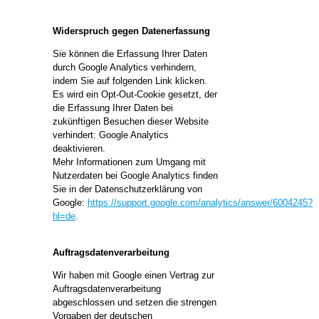
Widerspruch gegen Datenerfassung
Sie können die Erfassung Ihrer Daten
durch Google Analytics verhindern,
indem Sie auf folgenden Link klicken.
Es wird ein Opt-Out-Cookie gesetzt, der
die Erfassung Ihrer Daten bei
zukünftigen Besuchen dieser Website
verhindert: Google Analytics
deaktivieren.
Mehr Informationen zum Umgang mit
Nutzerdaten bei Google Analytics finden
Sie in der Datenschutzerklärung von
Google:
https://support.google.com/analytics/answer/6004245?
hl=de
.
Auftragsdatenverarbeitung
Wir haben mit Google einen Vertrag zur
Auftragsdatenverarbeitung
abgeschlossen und setzen die strengen
Vorgaben der deutschen