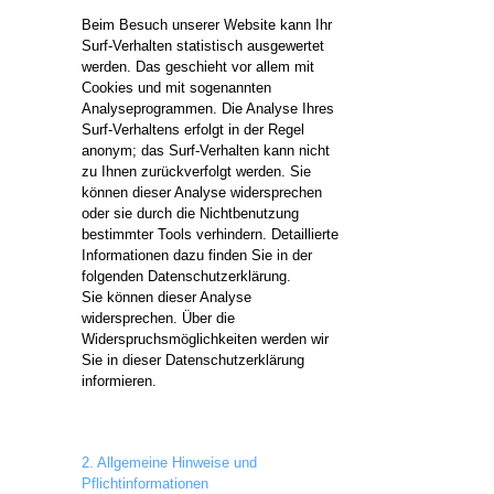
Beim Besuch unserer Website kann Ihr
Surf-Verhalten statistisch ausgewertet
werden. Das geschieht vor allem mit
Cookies und mit sogenannten
Analyseprogrammen. Die Analyse Ihres
Surf-Verhaltens erfolgt in der Regel
anonym; das Surf-Verhalten kann nicht
zu Ihnen zurückverfolgt werden. Sie
können dieser Analyse widersprechen
oder sie durch die Nichtbenutzung
bestimmter Tools verhindern. Detaillierte
Informationen dazu finden Sie in der
folgenden Datenschutzerklärung.
Sie können dieser Analyse
widersprechen. Über die
Widerspruchsmöglichkeiten werden wir
Sie in dieser Datenschutzerklärung
informieren.
2. Allgemeine Hinweise und
Pflichtinformationen