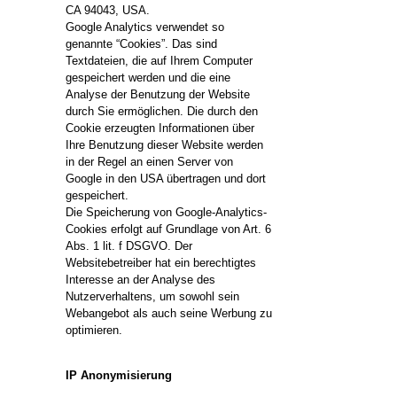
CA 94043, USA.
Google Analytics verwendet so
genannte “Cookies”. Das sind
Textdateien, die auf Ihrem Computer
gespeichert werden und die eine
Analyse der Benutzung der Website
durch Sie ermöglichen. Die durch den
Cookie erzeugten Informationen über
Ihre Benutzung dieser Website werden
in der Regel an einen Server von
Google in den USA übertragen und dort
gespeichert.
Die Speicherung von Google-Analytics-
Cookies erfolgt auf Grundlage von Art. 6
Abs. 1 lit. f DSGVO. Der
Websitebetreiber hat ein berechtigtes
Interesse an der Analyse des
Nutzerverhaltens, um sowohl sein
Webangebot als auch seine Werbung zu
optimieren.
IP Anonymisierung