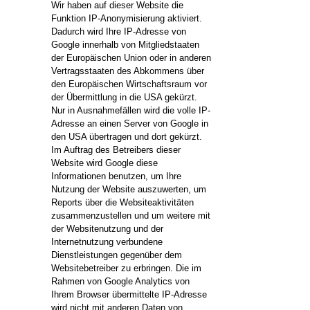
Wir haben auf dieser Website die
Funktion IP-Anonymisierung aktiviert.
Dadurch wird Ihre IP-Adresse von
Google innerhalb von Mitgliedstaaten
der Europäischen Union oder in anderen
Vertragsstaaten des Abkommens über
den Europäischen Wirtschaftsraum vor
der Übermittlung in die USA gekürzt.
Nur in Ausnahmefällen wird die volle IP-
Adresse an einen Server von Google in
den USA übertragen und dort gekürzt.
Im Auftrag des Betreibers dieser
Website wird Google diese
Informationen benutzen, um Ihre
Nutzung der Website auszuwerten, um
Reports über die Websiteaktivitäten
zusammenzustellen und um weitere mit
der Websitenutzung und der
Internetnutzung verbundene
Dienstleistungen gegenüber dem
Websitebetreiber zu erbringen. Die im
Rahmen von Google Analytics von
Ihrem Browser übermittelte IP-Adresse
wird nicht mit anderen Daten von