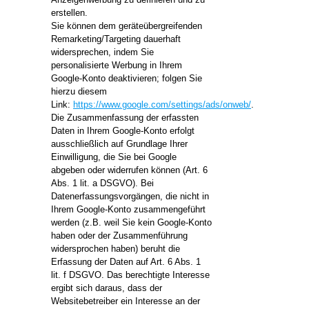
erstellen.
Sie können dem geräteübergreifenden
Remarketing/Targeting dauerhaft
widersprechen, indem Sie
personalisierte Werbung in Ihrem
Google-Konto deaktivieren; folgen Sie
hierzu diesem
Link:
https://www.google.com/settings/ads/onweb/
.
Die Zusammenfassung der erfassten
Daten in Ihrem Google-Konto erfolgt
ausschließlich auf Grundlage Ihrer
Einwilligung, die Sie bei Google
abgeben oder widerrufen können (Art. 6
Abs. 1 lit. a DSGVO). Bei
Datenerfassungsvorgängen, die nicht in
Ihrem Google-Konto zusammengeführt
werden (z.B. weil Sie kein Google-Konto
haben oder der Zusammenführung
widersprochen haben) beruht die
Erfassung der Daten auf Art. 6 Abs. 1
lit. f DSGVO. Das berechtigte Interesse
ergibt sich daraus, dass der
Websitebetreiber ein Interesse an der