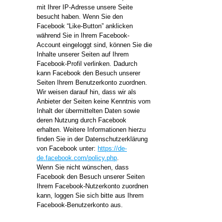
mit Ihrer IP-Adresse unsere Seite
besucht haben. Wenn Sie den
Facebook “Like-Button” anklicken
während Sie in Ihrem Facebook-
Account eingeloggt sind, können Sie die
Inhalte unserer Seiten auf Ihrem
Facebook-Profil verlinken. Dadurch
kann Facebook den Besuch unserer
Seiten Ihrem Benutzerkonto zuordnen.
Wir weisen darauf hin, dass wir als
Anbieter der Seiten keine Kenntnis vom
Inhalt der übermittelten Daten sowie
deren Nutzung durch Facebook
erhalten. Weitere Informationen hierzu
finden Sie in der Datenschutzerklärung
von Facebook unter:
https://de-
de.facebook.com/policy.php
.
Wenn Sie nicht wünschen, dass
Facebook den Besuch unserer Seiten
Ihrem Facebook-Nutzerkonto zuordnen
kann, loggen Sie sich bitte aus Ihrem
Facebook-Benutzerkonto aus.