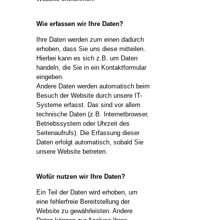
Wie erfassen wir Ihre Daten?
Ihre Daten werden zum einen dadurch
erhoben, dass Sie uns diese mitteilen.
Hierbei kann es sich z.B. um Daten
handeln, die Sie in ein Kontaktformular
eingeben.
Andere Daten werden automatisch beim
Besuch der Website durch unsere IT-
Systeme erfasst. Das sind vor allem
technische Daten (z.B. Internetbrowser,
Betriebssystem oder Uhrzeit des
Seitenaufrufs). Die Erfassung dieser
Daten erfolgt automatisch, sobald Sie
unsere Website betreten.
Wofür nutzen wir Ihre Daten?
Ein Teil der Daten wird erhoben, um
eine fehlerfreie Bereitstellung der
Website zu gewährleisten. Andere