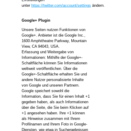
unter
https://twitter.com/account/settings
ändern.
Google+ Plugin
Unsere Seiten nutzen Funktionen von
Google+. Anbieter ist die Google Inc.,
1600 Amphitheatre Parkway, Mountain
View, CA 94043, USA.
Erfassung und Weitergabe von
Informationen: Mithilfe der Google+-
Schaltfläche können Sie Informationen
weltweit veröffentlichen. Über die
Google+-Schaltfläche erhalten Sie und
andere Nutzer personalisierte Inhalte
von Google und unseren Partnern.
Google speichert sowohl die
Information, dass Sie für einen Inhalt +1
gegeben haben, als auch Informationen
über die Seite, die Sie beim Klicken auf
+1 angesehen haben. Ihre +1 können
als Hinweise zusammen mit Ihrem
Profilnamen und Ihrem Foto in Google-
Diensten, wie etwa in Suchergebnissen