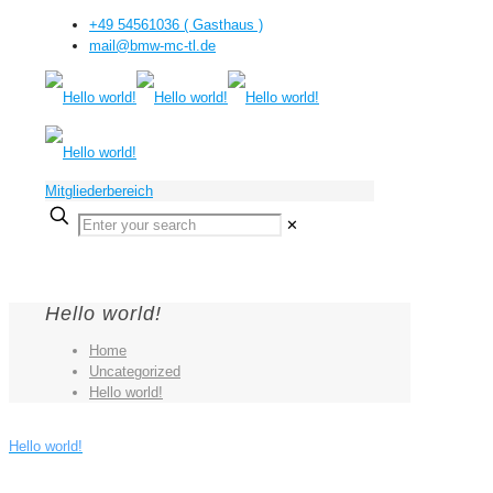
+49 54561036 ( Gasthaus )
mail@bmw-mc-tl.de
Mitgliederbereich
✕
Hello world!
Home
Uncategorized
Hello world!
Hello world!