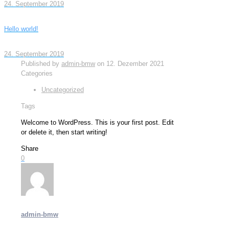
24. September 2019
Hello world!
24. September 2019
Published by
admin-bmw
on
12. Dezember 2021
Categories
Uncategorized
Tags
Welcome to WordPress. This is your first post. Edit
or delete it, then start writing!
Share
0
admin-bmw